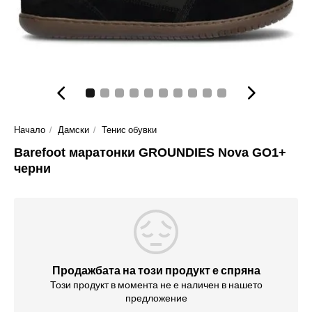
Начало
Дамски
Тенис обувки
Barefoot маратонки GROUNDIES Nova GO1+
черни
Продажбата на този продукт е спряна
Този продукт в момента не е наличен в нашето
предложение