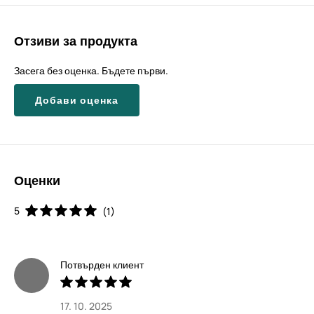
Отзиви за продукта
Засега без оценка. Бъдете първи.
Добави оценка
Оценки
5
(1)
Потвърден клиент
17. 10. 2025