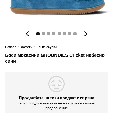
Начало
Дамски
Тенис обувки
Боси мокасини GROUNDIES Cricket небесно
сини
Продажбата на този продукт е спряна
Този продукт в момента не е наличен в нашето
предложение