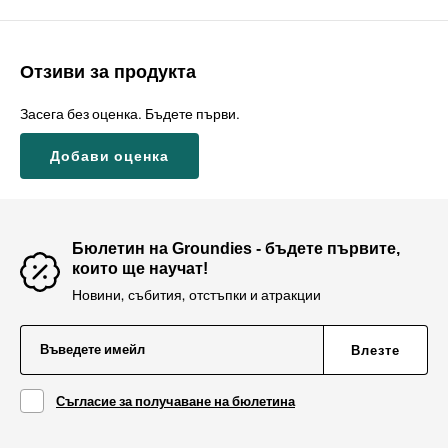
Отзиви за продукта
Засега без оценка. Бъдете първи.
Добави оценка
Бюлетин на Groundies - бъдете първите,
които ще научат!
Новини, събития, отстъпки и атракции
Въведете имейл
Влезте
Съгласие за получаване на бюлетина