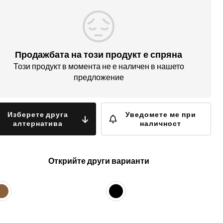
Продажбата на този продукт е спряна
Този продукт в момента не е наличен в нашето
предложение
Изберете друга
Уведомете ме при
алтернатива
наличност
Открийте други варианти