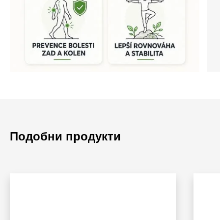
Подобни продукти