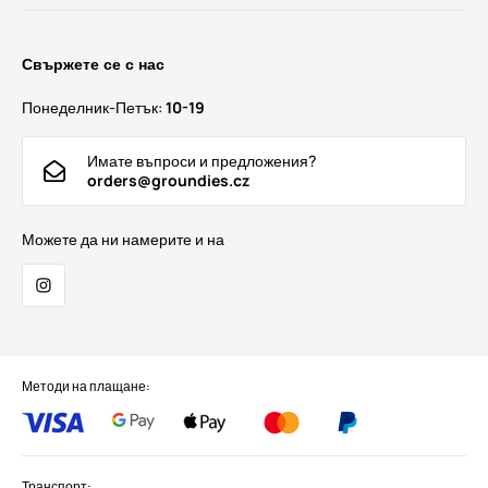
Свържете се с нас
Понеделник-Петък:
10-19
Имате въпроси и предложения?
orders@groundies.cz
Можете да ни намерите и на
Методи на плащане:
Транспорт: