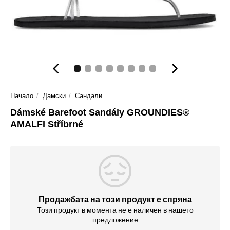
Начало
Дамски
Сандали
Dámské Barefoot Sandály GROUNDIES®
AMALFI Stříbrné
Продажбата на този продукт е спряна
Този продукт в момента не е наличен в нашето
предложение