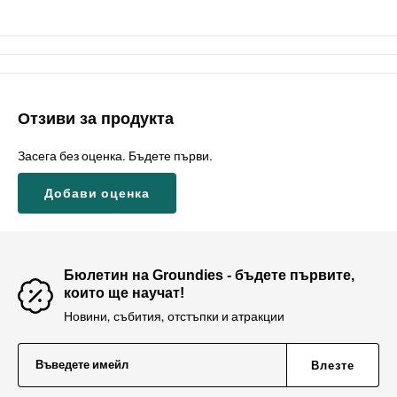
Отзиви за продукта
Засега без оценка. Бъдете първи.
Добави оценка
Бюлетин на Groundies - бъдете първите,
които ще научат!
Новини, събития, отстъпки и атракции
Въведете имейл
Влезте