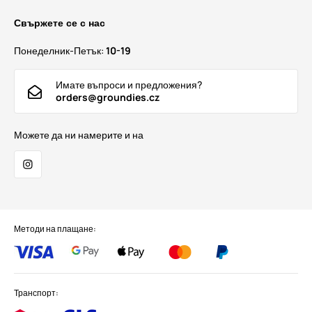
Свържете се с нас
Понеделник-Петък:
10-19
Имате въпроси и предложения?
orders@groundies.cz
Можете да ни намерите и на
Методи на плащане:
Транспорт: