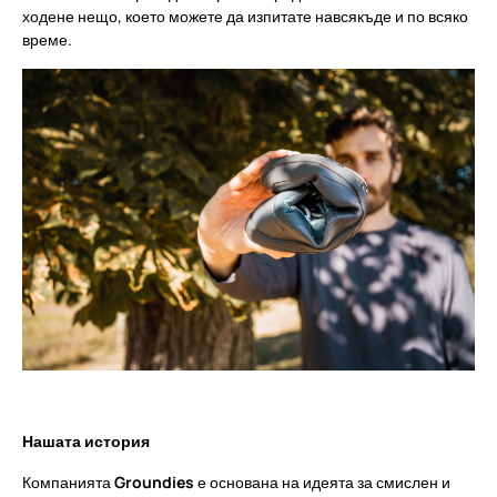
ходене нещо, което можете да изпитате навсякъде и по всяко
време.
Нашата история
Компанията
Groundies
е основана на идеята за смислен и