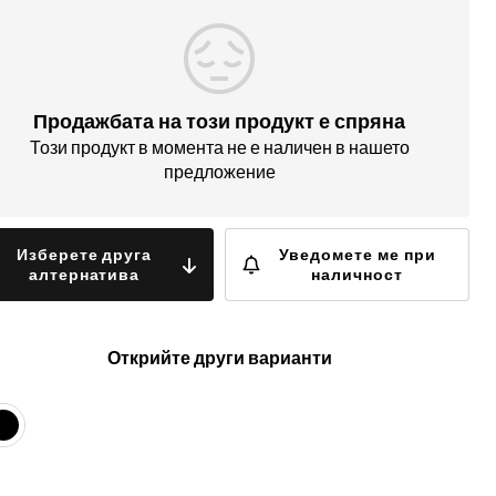
Продажбата на този продукт е спряна
Този продукт в момента не е наличен в нашето
предложение
Изберете друга
Уведомете ме при
алтернатива
наличност
Открийте други варианти