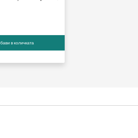
бави в количката