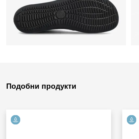
Подобни продукти