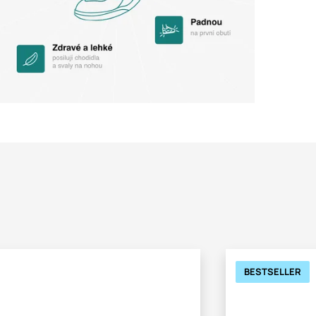
BESTSELLER