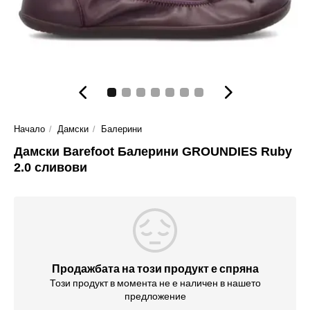
Начало
Дамски
Балерини
Дамски Barefoot Балерини GROUNDIES Ruby
2.0 сливови
Продажбата на този продукт е спряна
Този продукт в момента не е наличен в нашето
предложение