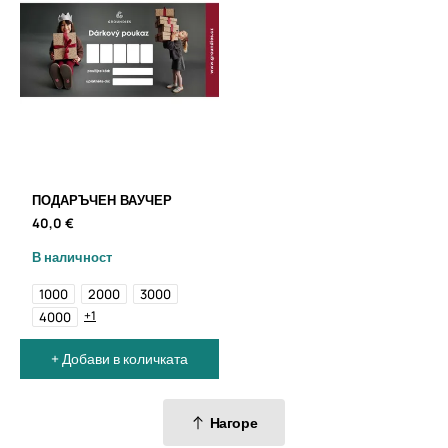
ПОДАРЪЧЕН ВАУЧЕР
40,0 €
В наличност
1000
2000
3000
+1
4000
+ Добави в количката
Нагоре