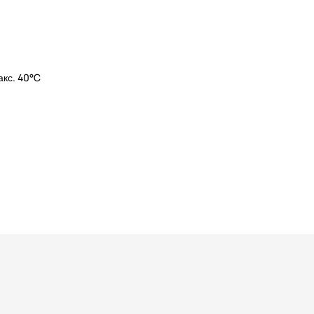
акс. 40°C