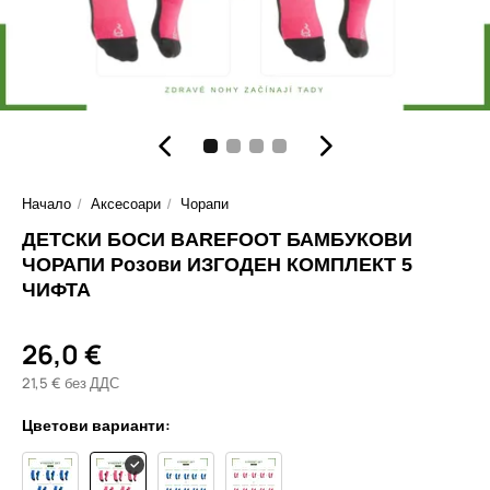
Начало
Аксесоари
Чорапи
ДЕТСКИ БОСИ BAREFOOT БАМБУКОВИ
ЧОРАПИ Розови ИЗГОДЕН КОМПЛЕКТ 5
ЧИФТА
26,0 €
21,5 € без ДДС
Цветови варианти: