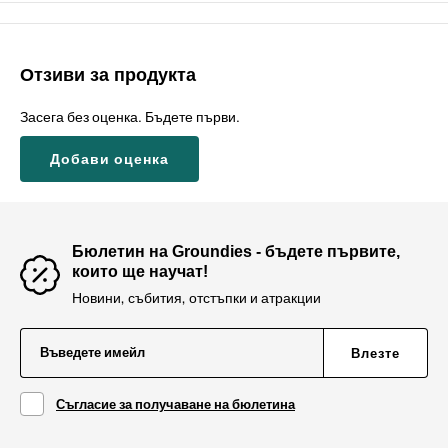
Отзиви за продукта
Засега без оценка. Бъдете първи.
Добави оценка
Бюлетин на Groundies - бъдете първите,
които ще научат!
Новини, събития, отстъпки и атракции
Въведете имейл
Влезте
Съгласие за получаване на бюлетина