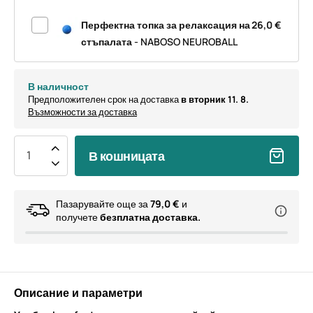
Перфектна топка за релаксация на
26,0 €
стъпалата - NABOSO NEUROBALL
В наличност
Предположителен срок на доставка
в вторник 11. 8.
Възможности за доставка
В кошницата
Пазарувайте още за
79,0 €
и
получете
безплатна доставка.
Описание и параметри