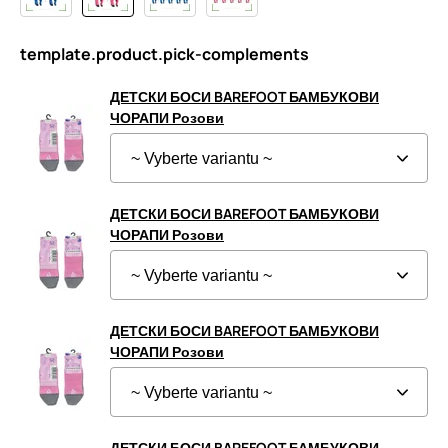
template.product.pick-complements
ДЕТСКИ БОСИ BAREFOOT БАМБУКОВИ
ЧОРАПИ Розови
ДЕТСКИ БОСИ BAREFOOT БАМБУКОВИ
ЧОРАПИ Розови
ДЕТСКИ БОСИ BAREFOOT БАМБУКОВИ
ЧОРАПИ Розови
ДЕТСКИ БОСИ BAREFOOT БАМБУКОВИ