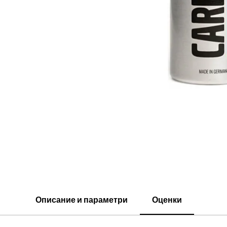
Описание и параметри
Оценки