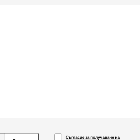
Съгласие за получаване на