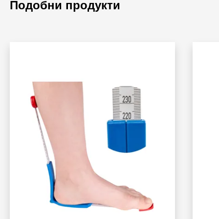
Подобни продукти