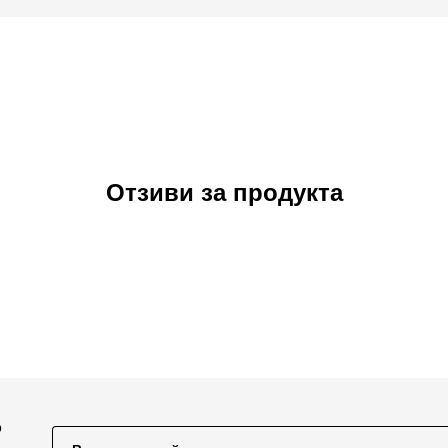
Отзиви за продукта
о