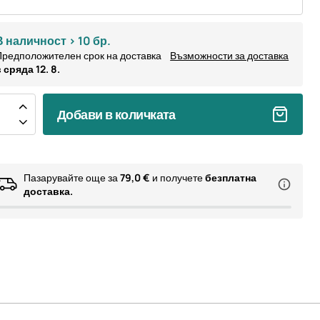
В наличност > 10 бр.
редположителен срок на доставка
Възможности за доставка
 сряда 12. 8.
Добави в количката
Пазарувайте още за
79,0 €
и получете
безплатна
доставка.