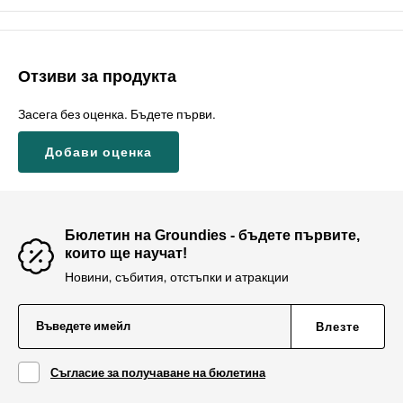
Отзиви за продукта
Засега без оценка. Бъдете първи.
Добави оценка
Бюлетин на Groundies - бъдете първите,
които ще научат!
Новини, събития, отстъпки и атракции
Въведете имейл
Влезте
Съгласие за получаване на бюлетина