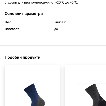
студени дни при температури от -20°C до +5°C.
Основни параметри
Пол
Унисекс
Barefoot
да
Подобни продукти