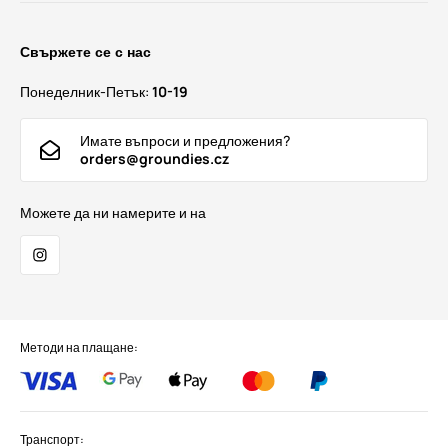
Свържете се с нас
Понеделник-Петък:
10-19
Имате въпроси и предложения?
orders@groundies.cz
Можете да ни намерите и на
Методи на плащане:
Транспорт: