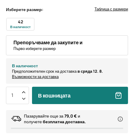
Таблица с размери
Изберете размер:
42
В наличност
Препоръчваме да закупите и
Първо изберете размер
В наличност
Предположителен срок на доставка
в сряда 12. 8.
Възможности за доставка
В кошницата
Пазарувайте още за
79,0 €
и
получете
безплатна доставка.