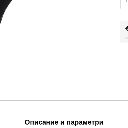
Описание и параметри