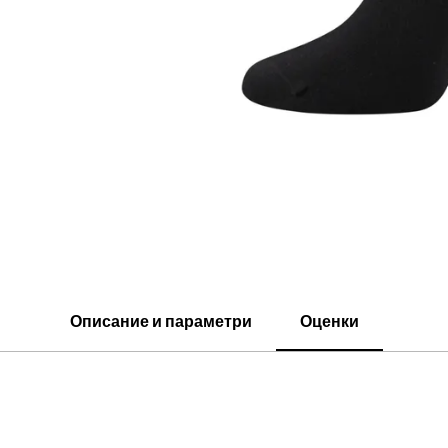
Описание и параметри
Оценки